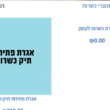
וצרי כשרות
הצ
ת כשרות לעסק
₪
0.00
הוספה לסל
אגרת פתיחת תיק כ