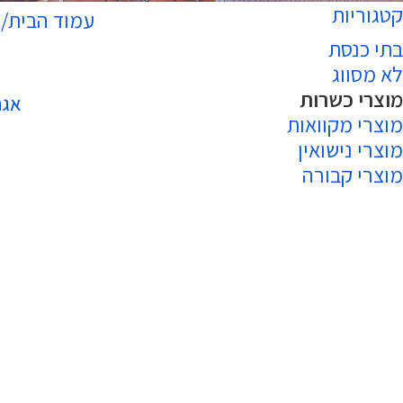
קטגוריות
עמוד הבית
מ
בתי כנסת
לא מסווג
מוצרי כשרות
הוספה לסל
אגר
מוצרי מקוואות
מוצרי נישואין
מוצרי קבורה