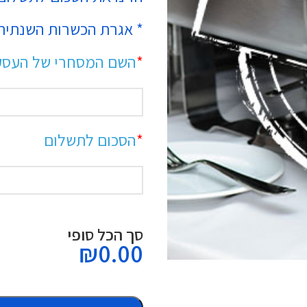
* אגרת הכשרות השנתית 
*
Alternative:
השם המסחרי של העסק
*
הסכום לתשלום
סך הכל סופי
₪
0.00