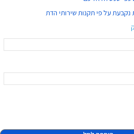
נקבעת על פי תקנות שירותי הדת