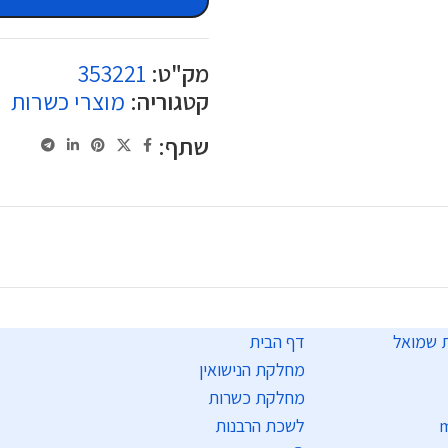
מק"ט:
353221
קטגוריה:
מוצרי כשרות
שתף:
דף הבית
מחלקת הנישואין
מחלקת כשרות
m
לשכת הרבנות