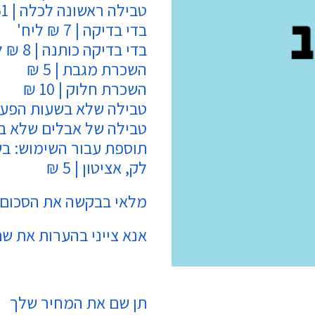
טבילה ראשונה לכלה | 61 ₪
בדי בדיקה | 7 ₪ ליח'
בדי בדיקה כותנה | 8 ₪ ליח'
השכרת מגבת | 5 ₪
השכרת חלוק | 10 ₪
טבילה שלא בשעות הפעילות
טבילה של אבלים שלא בשעו
תוספת עבור השימוש: בשמ
לק, אציטון | 5 ₪
מלאי בבקשה את הסכום
אנא צייני בהערות את ש
Alternative:
תן שם את המחיר שלך