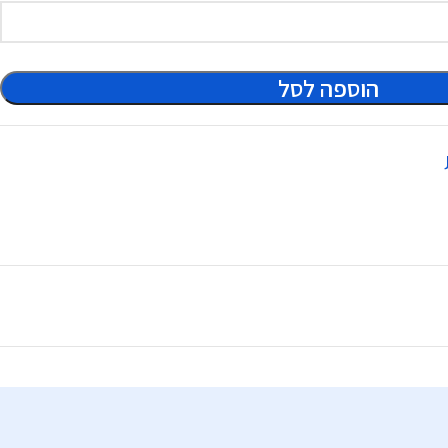
הוספה לסל