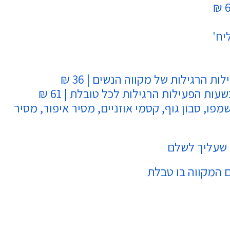
 הרגילות של מקווה הנשים | 36 ₪
ת הפעילות הרגילות לכל טובלת | 61 ₪
פו, סבון גוף, קסמי אוזניים, מסיר איפור, מסיר
 שעליך לשלם
ם המקווה בו טבלת