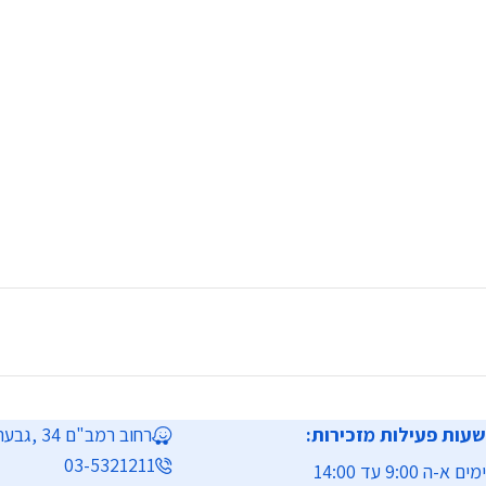
שעות פעילות מזכירות:
רחוב רמב"ם 34 ,גבעת שמואל
03-5321211
ימים א-ה 9:00 עד 14:00