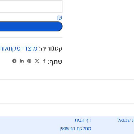
₪
קטגוריה:
מוצרי מקוואות
שתף:
דף הבית
מחלקת הנישואין