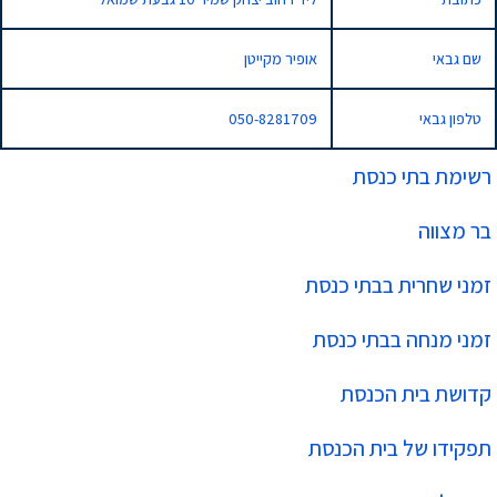
שם גבאי
אופיר מקייטן
טלפון גבאי
050-8281709
רשימת בתי כנסת
בר מצווה
זמני שחרית בבתי כנסת
זמני מנחה בבתי כנסת
קדושת בית הכנסת
תפקידו של בית הכנסת