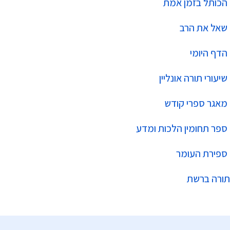
הכותל בזמן אמת
שאל את הרב
הדף היומי
שיעורי תורה אונליין
מאגר ספרי קודש
ספר תחומין הלכות ומדע
ספירת העומר
תורה ברשת