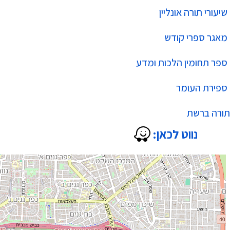
שיעורי תורה אונליין
מאגר ספרי קודש
ספר תחומין הלכות ומדע
ספירת העומר
תורה ברשת
נווט לכאן: