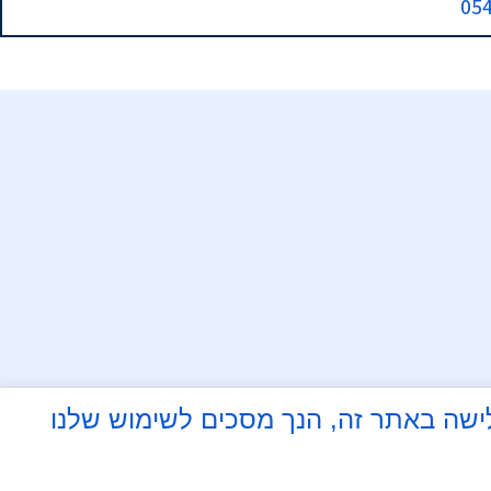
 על ידי גלישה באתר זה, הנך מסכים לשימוש שלנו