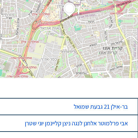
בר-אילן 21 גבעת שמואל
אבי פרלמוטר אלחנן לנגה ניצן קליינמן יוני שטרן