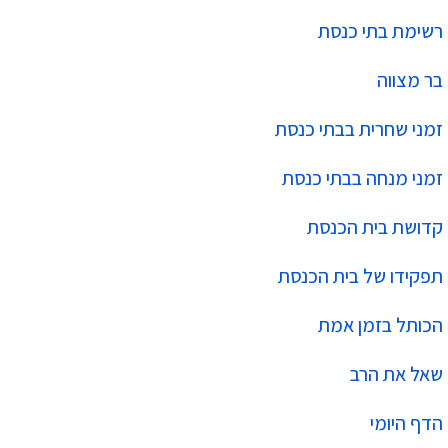
רשימת בתי כנסת
בר מצווה
זמני שחרית בבתי כנסת
זמני מנחה בבתי כנסת
קדושת בית הכנסת
תפקידו של בית הכנסת
הכותל בזמן אמת
שאל את הרב
הדף היומי