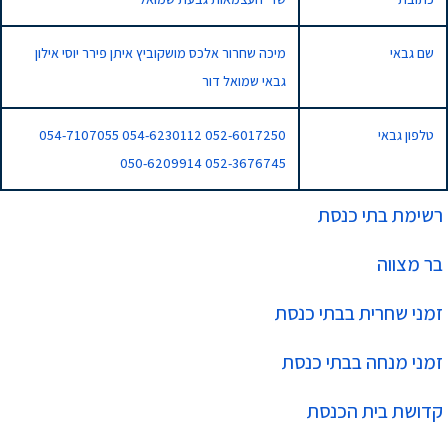
שם גבאי
מיכה שחרור אלכס מושקוביץ איתן פירר יוסי אילון
גבאי שמואל דור
טלפון גבאי
052-6017250 054-6230112 054-7107055
052-3676745 050-6209914
רשימת בתי כנסת
בר מצווה
זמני שחרית בבתי כנסת
זמני מנחה בבתי כנסת
קדושת בית הכנסת