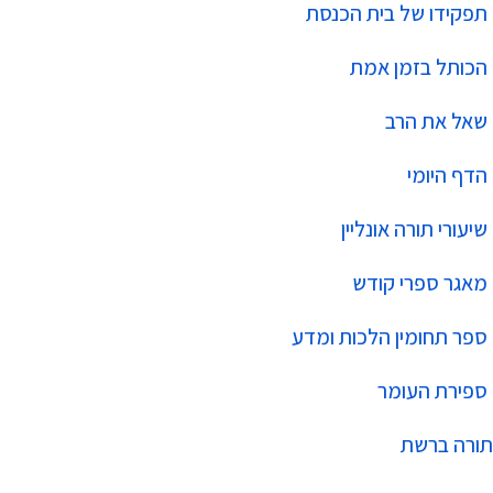
תפקידו של בית הכנסת
הכותל בזמן אמת
שאל את הרב
הדף היומי
שיעורי תורה אונליין
מאגר ספרי קודש
ספר תחומין הלכות ומדע
ספירת העומר
תורה ברשת