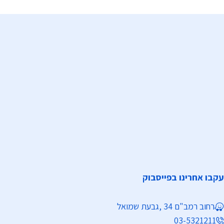
עקבו אחרינו בפייסבוק
רחוב רמב"ם 34 ,גבעת שמואל
03-5321211