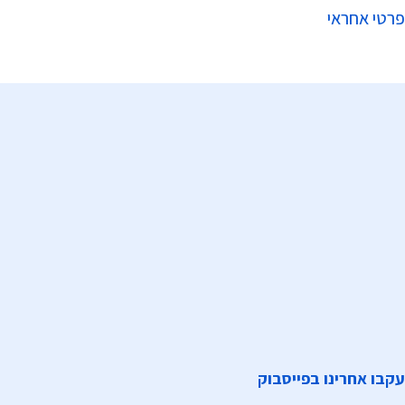
פרטי אחראי
עקבו אחרינו בפייסבוק