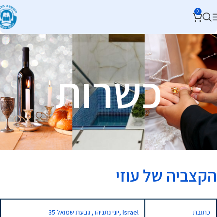
0
כשרות
הקצביה של עוזי
כתובת
35 יוני נתניהו , גבעת שמואל, Israel