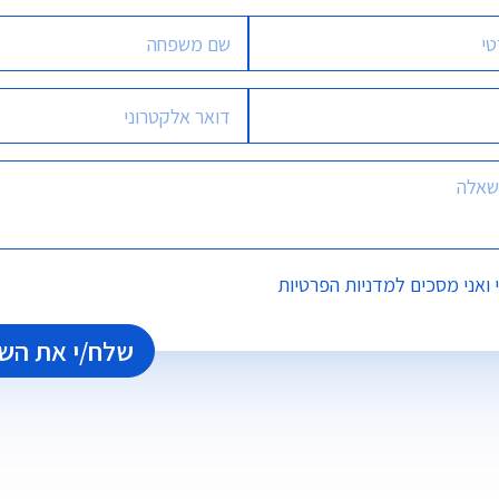
ואני מסכים
למדניות הפרטיות