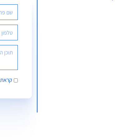
קראתי 
Alternative: