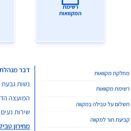
רשימת
המקוואות
דבר מנהלת
מחלקת מקוואות
נשות גבעת ש
רשימת מקוואות
המועצה הדתי
תשלום על טבילה במקווה
שירות נעים 
קביעת תור למקווה
מחירון טביל