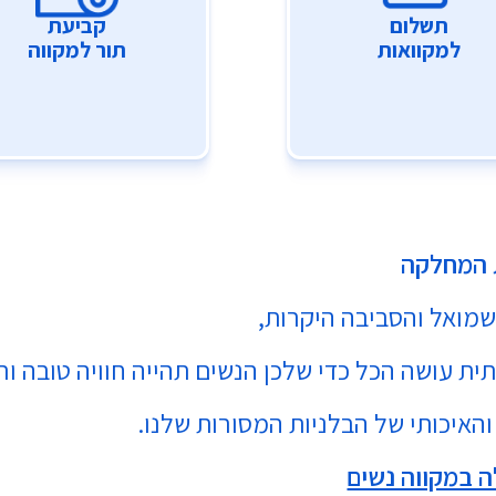
תשלום
קביעת
למקוואות
תור למקווה
 המחלקה
מואל והסביבה היקרות,
ת עושה הכל כדי שלכן הנשים תהייה חוויה טובה ור
והאיכותי של הבלניות המסורות שלנו.
ה במקווה נשים