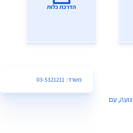
הדרכת כלות
משרד:
03-5321211
גועה, עם