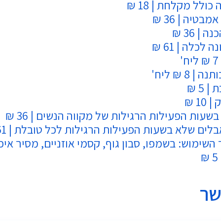
כולל מקלחת | 18 ₪
בטיה | 36 ₪
| 36 ₪
לכלה | 61 ₪
 8 ₪ ליח'
5 ₪
1 ₪
עות הפעילות הרגילות של מקווה הנשים | 36 ₪
לים שלא בשעות הפעילות הרגילות לכל טובלת | 61 ₪
השימוש: בשמפו, סבון גוף, קסמי אוזניים, מסיר איפ
שר