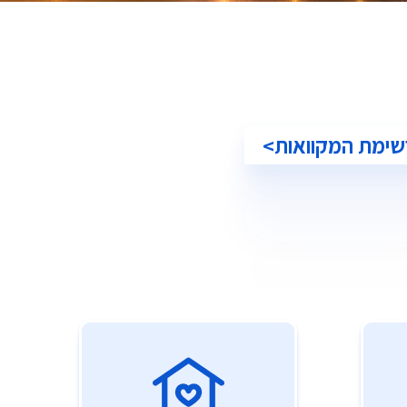
שימת המקוואות