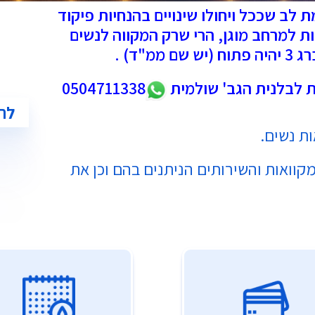
 לב שככל ויחולו שינויים בהנחיות פיקוד
ת למרחב מוגן, הרי שרק המקווה לנשים
מ"ד) .
ות לבלנית הגב' שולמית
0504711338
לר
קוואות והשירותים הניתנים בהם וכן את