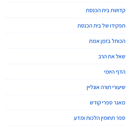
קדושת בית הכנסת
תפקידו של בית הכנסת
הכותל בזמן אמת
שאל את הרב
הדף היומי
שיעורי תורה אונליין
מאגר ספרי קודש
ספר תחומין הלכות ומדע