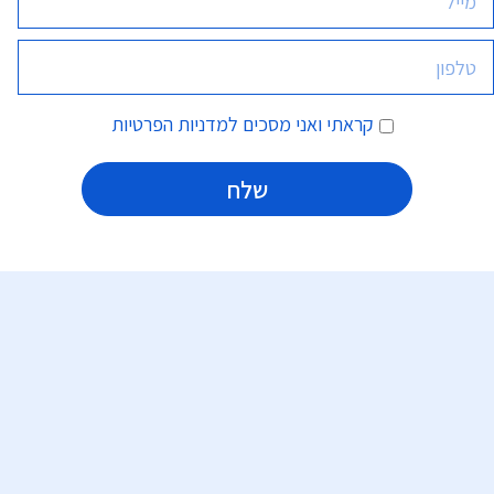
קראתי ואני מסכים
למדניות הפרטיות
Alternative: