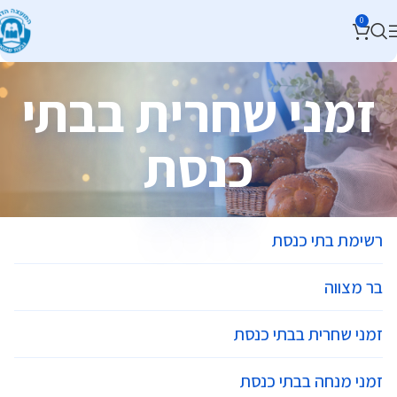
0
זמני שחרית בבתי
כנסת
רשימת בתי כנסת
בר מצווה
זמני שחרית בבתי כנסת
זמני מנחה בבתי כנסת