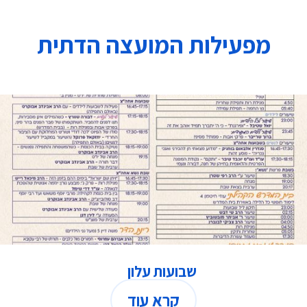
מפעילות המועצה הדתית
שבועות עלון
קרא עוד