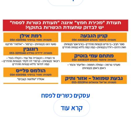
עסקים כשרים לפסח
קרא עוד