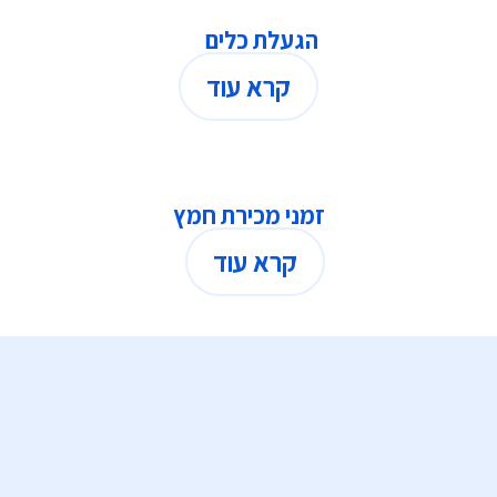
הגעלת כלים
קרא עוד
זמני מכירת חמץ
קרא עוד