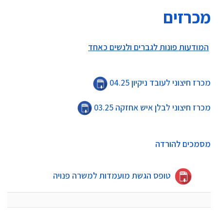
מכרזים
המודעות פונות לגברים ולנשים כאחד
מכרז חיצוני לעובד ניקיון 04.25
מכרז חיצוני לבלן איש אחזקה 03.25
מסמכים להורדה
טופס הגשת מועמדות למשרה פנויה