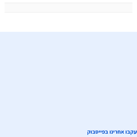
עקבו אחרינו בפייסבוק