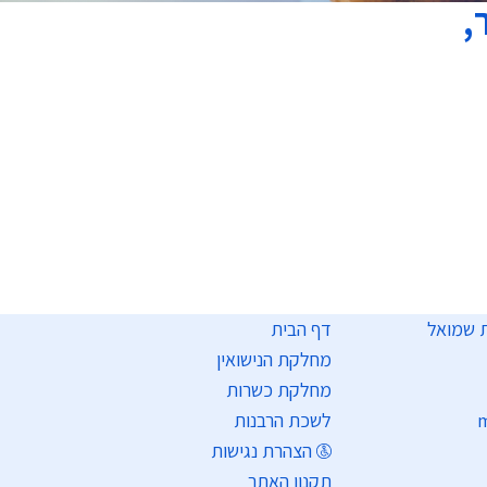
,
דף הבית
מחלקת הנישואין
מחלקת כשרות
m
לשכת הרבנות
הצהרת נגישות
תקנון האתר